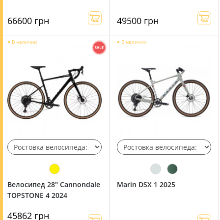
66600 грн
49500 грн
●
В наличии
●
В наличии
Велосипед 28" Cannondale
Marin DSX 1 2025
TOPSTONE 4 2024
45862 грн