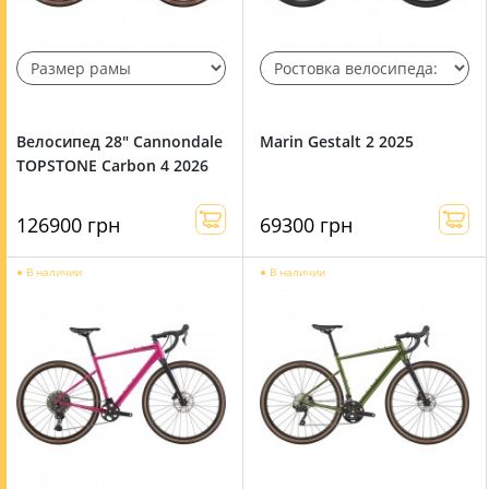
Велосипед 28" Cannondale
Marin Gestalt 2 2025
TOPSTONE Carbon 4 2026
126900 грн
69300 грн
●
В наличии
●
В наличии