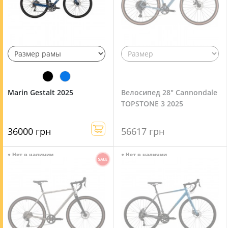
Marin Gestalt 2025
Велосипед 28" Cannondale
TOPSTONE 3 2025
36000 грн
56617 грн
●
Нет в наличии
●
Нет в наличии