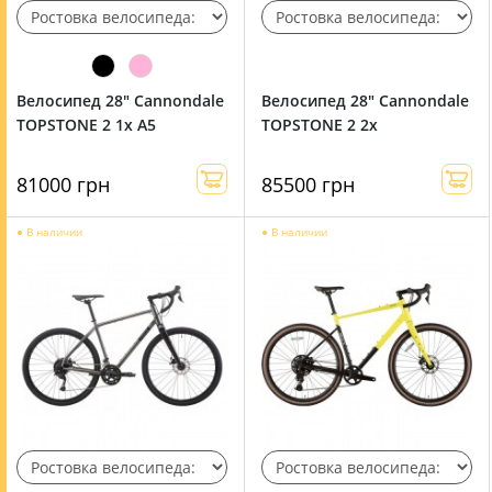
Велосипед 28" Cannondale
Велосипед 28" Cannondale
TOPSTONE 2 1x A5
TOPSTONE 2 2x
81000 грн
85500 грн
●
В наличии
●
В наличии