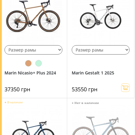
Marin Nicasio+ Plus 2024
Marin Gestalt 1 2025
37350 грн
53550 грн
●
В наличии
●
Нет в наличии