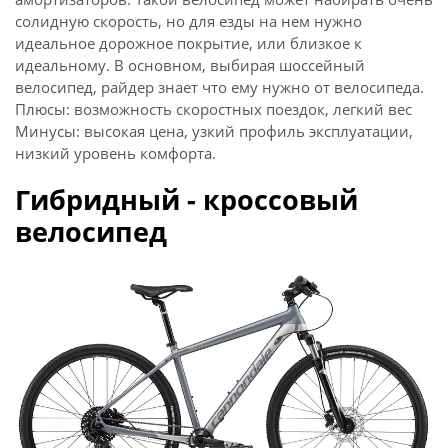
солидную скорость, но для езды на нем нужно
идеальное дорожное покрытие, или близкое к
идеальному. В основном, выбирая шоссейный
велосипед, райдер знает что ему нужно от велосипеда.
Плюсы: возможность скоростных поездок, легкий вес
Минусы: высокая цена, узкий профиль эксплуатации,
низкий уровень комфорта.
Гибридный - кроссовый
велосипед