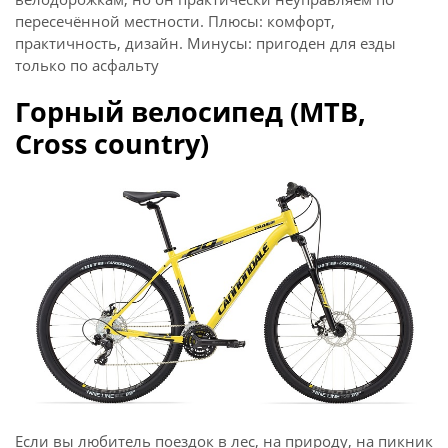
пересечённой местности. Плюсы: комфорт,
практичность, дизайн. Минусы: пригоден для езды
только по асфальту
Горный велосипед (MTB,
Cross country)
Если вы любитель поездок в лес, на природу, на пикник