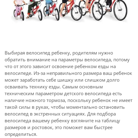
Выбирая велосипед ребенку, родителям нужно
обратить внимание на параметры велосипеда, потому
что от этого зависит освоение ребенком езды на
велосипеде. Из-за неправильного размера ваш ребенок
может заработать себе шишку или слишком долго
осваивать технику езды. Самым основным
техническим параметром детского велосипеда есть
наличие ножного тормоза, поскольку ребенок не имеет
такой силы в руках, чтобы моментально остановить
велосипед в экстренных ситуациях. Для подбора
велосипеда вашему ребенку взгляните на таблицу
размеров и ростовок, это поможет вам быстрее
определиться.