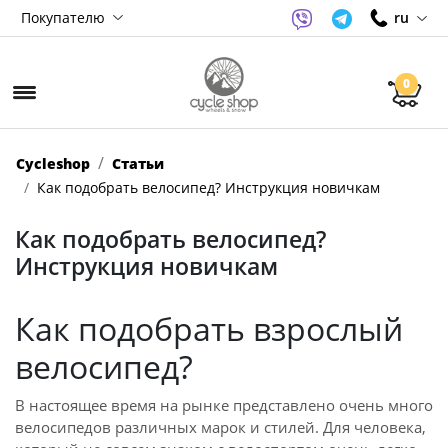
Покупателю
ru
0
Cycleshop
Статьи
Как подобрать велосипед? Инструкция новичкам
Как подобрать велосипед?
Инструкция новичкам
Как подобрать взрослый
велосипед?
В настоящее время на рынке представлено очень много
велосипедов различных марок и стилей. Для человека,