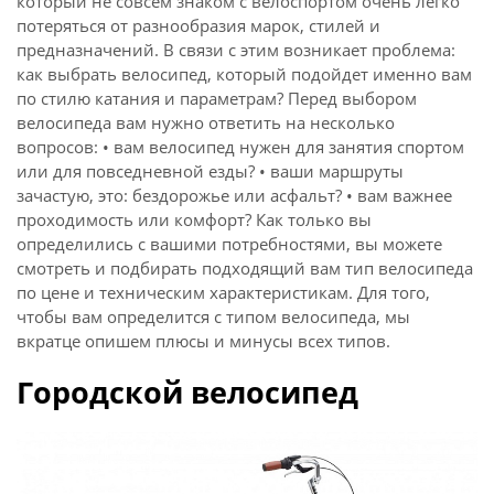
который не совсем знаком с велоспортом очень легко
потеряться от разнообразия марок, стилей и
предназначений. В связи с этим возникает проблема:
как выбрать велосипед, который подойдет именно вам
по стилю катания и параметрам? Перед выбором
велосипеда вам нужно ответить на несколько
вопросов: • вам велосипед нужен для занятия спортом
или для повседневной езды? • ваши маршруты
зачастую, это: бездорожье или асфальт? • вам важнее
проходимость или комфорт? Как только вы
определились с вашими потребностями, вы можете
смотреть и подбирать подходящий вам тип велосипеда
по цене и техническим характеристикам. Для того,
чтобы вам определится с типом велосипеда, мы
вкратце опишем плюсы и минусы всех типов.
Городской велосипед