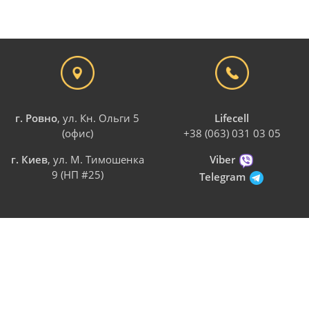
г. Ровно
, ул. Кн. Ольги 5
Lifecell
(офис)
+38 (063) 031 03 05
г. Киев
, ул. М. Тимошенка
Viber
9 (НП #25)
Telegram