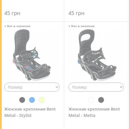
45 грн
45 грн
●
Нет в наличии
●
Нет в наличии
Женские крепления Bent
Женские крепления Bent
Metal - Stylist
Metal - Metta