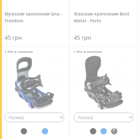
Мужские крепления Gnu -
Женские крепления Bent
Freedom
Metal - Forte
45 грн
45 грн
●
Нет в наличии
●
Нет в наличии