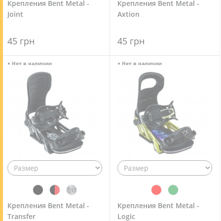
Крепления Bent Metal -
Крепления Bent Metal -
Joint
Axtion
45 грн
45 грн
●
Нет в наличии
●
Нет в наличии
Крепления Bent Metal -
Крепления Bent Metal -
Transfer
Logic