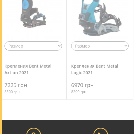
Крепления Bent Metal
Крепления Bent Metal
Axtion 2021
Logic 2021
7225 грн
6970 грн
8500 грн
8200 грн