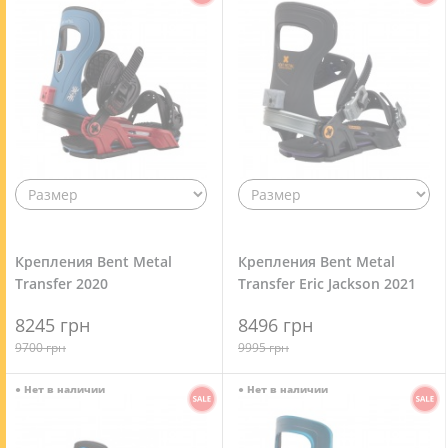
Крепления Bent Metal
Крепления Bent Metal
Transfer 2020
Transfer Eric Jackson 2021
8245 грн
8496 грн
9700 грн
9995 грн
●
Нет в наличии
●
Нет в наличии