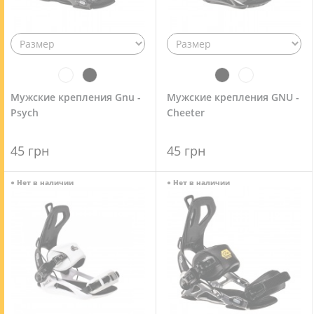
Мужские крепления Gnu -
Мужские крепления GNU -
Psych
Cheeter
45 грн
45 грн
●
Нет в наличии
●
Нет в наличии