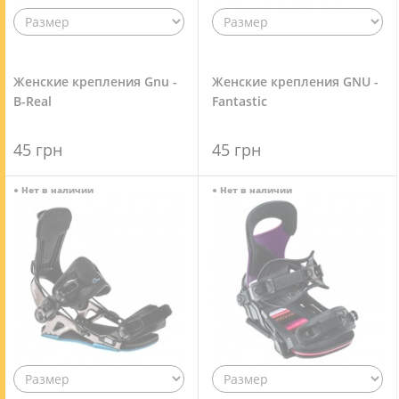
Женские крепления Gnu -
Женские крепления GNU -
B-Real
Fantastic
45 грн
45 грн
●
Нет в наличии
●
Нет в наличии