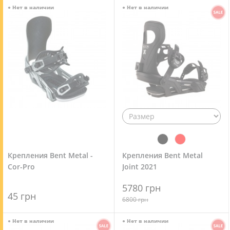
●
Нет в наличии
●
Нет в наличии
Крепления Bent Metal -
Крепления Bent Metal
Cor-Pro
Joint 2021
5780 грн
45 грн
6800 грн
●
Нет в наличии
●
Нет в наличии