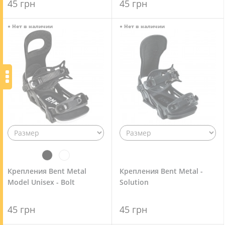
45 грн
45 грн
●
Нет в наличии
●
Нет в наличии
Крепления Bent Metal
Крепления Bent Metal -
Model Unisex - Bolt
Solution
45 грн
45 грн