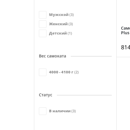
Мужской
(3)
Женский
(3)
Сам
Plus
Детский
(1)
81
Вес самоката
4000 - 4100 г
(2)
Статус
В наличии
(3)