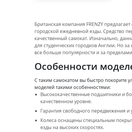
Британская компания FRENZY предлагает
городской ежедневной езды. Средство пе
качественный самокат. Изначально, дан
для студенческих городков Англии. Но за
все больше популярности и за пределами
Особенности модел
С таким самокатом вы быстро покорите ул
моделей такими особенностями:
Высококачественные подшипники и бол
качественном уровне.
Гарантия свободного передвижения и у
Колеса оснащены специальным покрыти
езды на высоких скоростях.