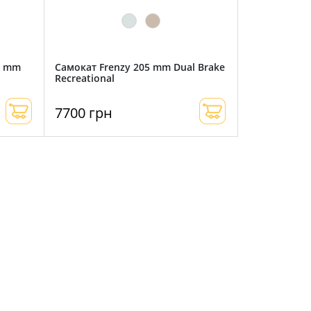
5 mm
Самокат Frenzy 205 mm Dual Brake
Recreational
7700 грн