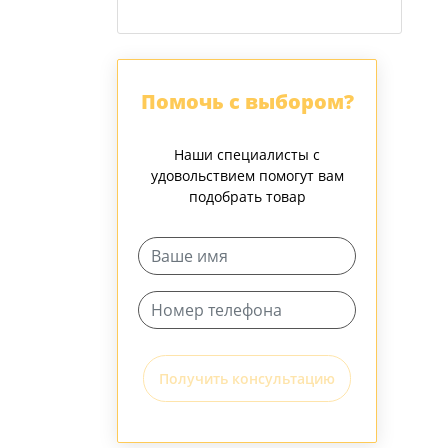
Помочь с выбором?
Наши специалисты с
удовольствием помогут вам
подобрать товар
Получить консультацию