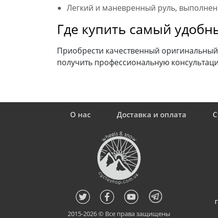
Легкий и маневренный руль, выполненн
Где купить самый удобн
Приобрести качественный оригинальный с
получить профессиональную консультаци
О нас
Доставка и оплата
С
2015-2026 © Все права защищены