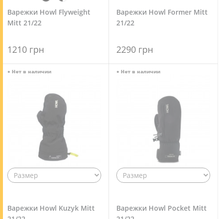
Варежки Howl Flyweight
Варежки Howl Former Mitt
Mitt 21/22
21/22
1210 грн
2290 грн
●
Нет в наличии
●
Нет в наличии
Варежки Howl Kuzyk Mitt
Варежки Howl Pocket Mitt
21/22
21/22