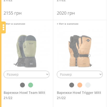
2155 грн
2020 грн
●
Нет в наличии
●
Нет в наличии
Варежки Howl Team Mitt
Варежки Howl Trigger Mitt
21/22
21/22