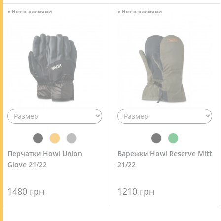
●
Нет в наличии
●
Нет в наличии
Перчатки Howl Union
Варежки Howl Reserve Mitt
Glove 21/22
21/22
1480 грн
1210 грн