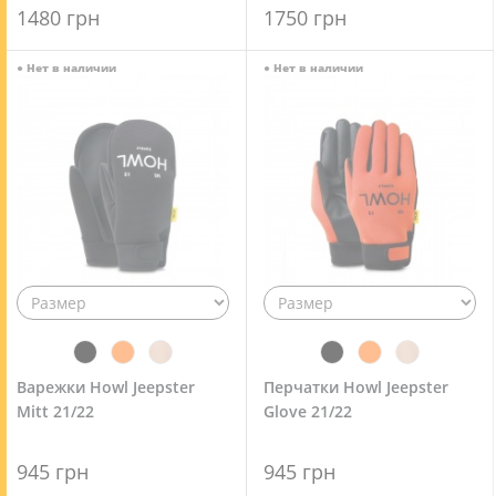
1480 грн
1750 грн
●
Нет в наличии
●
Нет в наличии
Варежки Howl Jeepster
Перчатки Howl Jeepster
Mitt 21/22
Glove 21/22
945 грн
945 грн