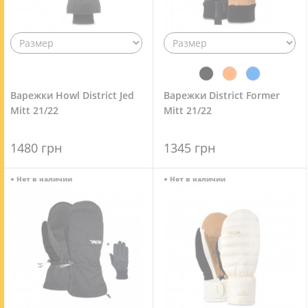
Варежки Howl District Jed
Варежки District Former
Mitt 21/22
Mitt 21/22
1480 грн
1345 грн
●
Нет в наличии
●
Нет в наличии