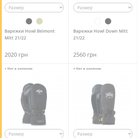
Варежки Howl Beimont
Варежки Howl Down Mitt
Mitt 21/22
21/22
2020 грн
2560 грн
●
Нет в наличии
●
Нет в наличии