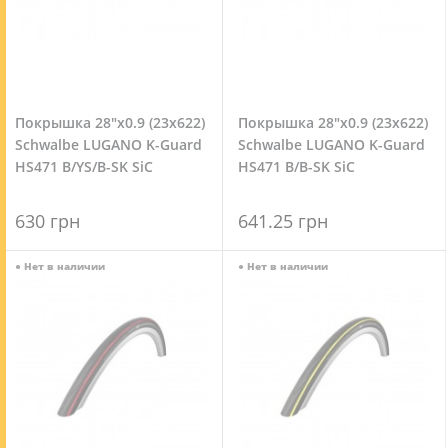
Покрышка 28"x0.9 (23x622)
Покрышка 28"x0.9 (23x622)
Schwalbe LUGANO K-Guard
Schwalbe LUGANO K-Guard
HS471 B/YS/B-SK SiC
HS471 B/B-SK SiC
630 грн
641.25 грн
●
Нет в наличии
●
Нет в наличии