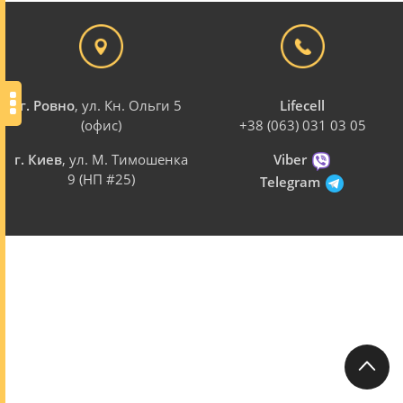
г. Ровно
, ул. Кн. Ольги 5
Lifecell
(офис)
+38 (063) 031 03 05
г. Киев
, ул. М. Тимошенка
Viber
9 (НП #25)
Telegram