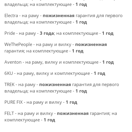
владельца; на комплектующие -
1 год
Electra - на раму -
пожизненная
гарантия для первого
владельца; на комплектующие -
1 год
Pride - на раму -
3 года
; на комплектующие -
1 год
WeThePeople - на раму и вилку -
пожизненная
гарантия; на комплектующие -
1 год
Aventon - на раму, вилку и комплектующие -
1 год
6KU - на раму, вилку и комплектующие -
1 год
TREK - на раму -
пожизненная
гарантия для первого
владельца; на комплектующие -
1 год
PURE FIX - на раму и вилку -
1 год
FELT - на раму и вилку -
пожизненная
гарантия; на
комплектующие -
1 год