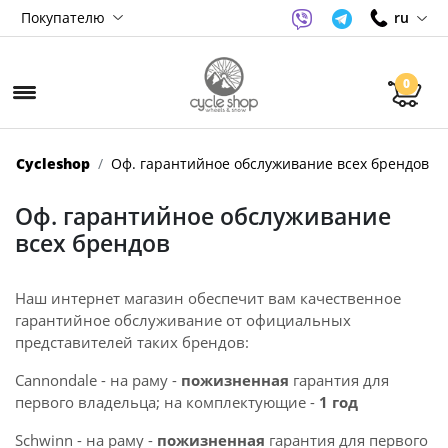
Покупателю
ru
0
Cycleshop
Оф. гарантийное обслуживание всех брендов
Оф. гарантийное обслуживание
всех брендов
Наш интернет магазин обеспечит вам качественное
гарантийное обслуживание от официальных
представителей таких брендов:
Cannondale - на раму -
пожизненная
гарантия для
первого владельца; на комплектующие -
1 год
Schwinn - на раму -
пожизненная
гарантия для первого