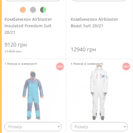
Комбинезон Airblaster
Комбинезон Airblaster
Insulated Freedom Suit
Beast Suit 20/21
20/21
9120 грн
12940 грн
11400 грн
●
Немає в наявності
●
Немає в наявності