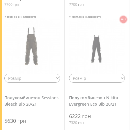
7700 грн
7700 грн
●
Немає в наявності
●
Немає в наявності
Полукомбинезон Sessions
Полукомбинезон Nikita
Bleach Bib 20/21
Evergreen Eco Bib 20/21
6222 грн
5630 грн
7320 грн