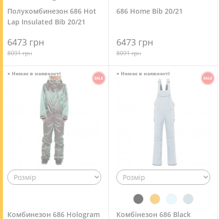
Полукомбинезон 686 Hot
686 Home Bib 20/21
Lap Insulated Bib 20/21
6473 грн
6473 грн
8091 грн
8091 грн
●
Немає в наявності
●
Немає в наявності
Комбинезон 686 Hologram
Комбінезон 686 Black