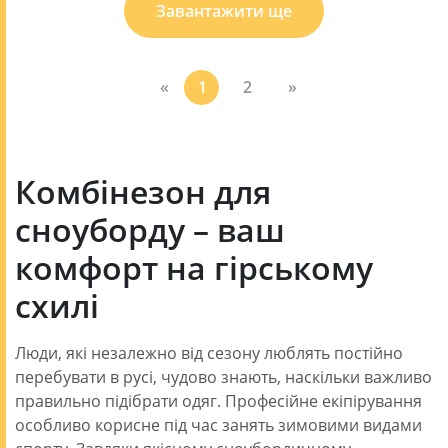
Завантажити ще
«
1
2
»
Комбінезон для
сноуборду – ваш
комфорт на гірському
схилі
Люди, які незалежно від сезону люблять постійно
перебувати в русі, чудово знають, наскільки важливо
правильно підібрати одяг. Професійне екіпірування
особливо корисне під час занять зимовими видами