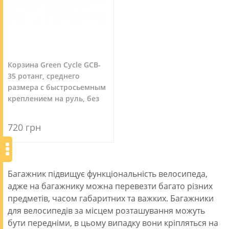
Корзина Green Cycle GCB-
35 ротанг, среднего
размера с быстросьемным
креплением на руль, без
ручки
720 грн
Багажник підвищує функціональність велосипеда,
адже на багажнику можна перевезти багато різних
предметів, часом габаритних та важких. Багажники
для велосипедів за місцем розташування можуть
бути передніми, в цьому випадку вони кріпляться на