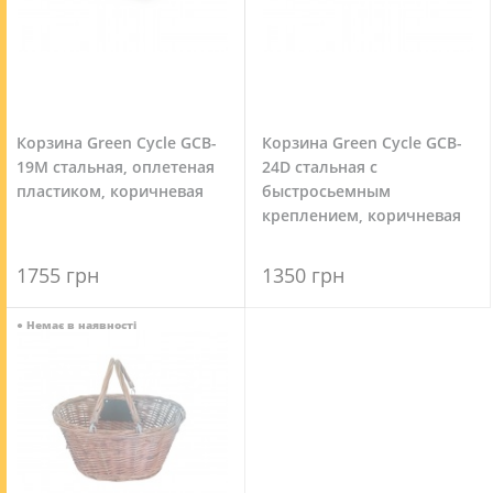
Корзина Green Cycle GCB-
Корзина Green Cycle GCB-
19M стальная, оплетеная
24D стальная с
пластиком, коричневая
быстросьемным
креплением, коричневая
1755 грн
1350 грн
●
Немає в наявності