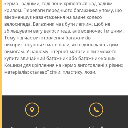
кермо і задніми, тоді вони кріпляться над заднім
крилом. Переваги переднього багажника у тому, що
він зменшує навантаження на заднє колесо
велосипеда. Багажник має бути легким, щоб не
збільшувати вагу велосипеда, але водночас і міцним.
Тому під час виготовлення багажників
використовуються матеріали, які відповідають цим
вимогам. У нашому інтернет-магазині ви зможете
купити звичайний багажник або багажник-кошик.
Кошики для кріплення на кермо виготовлені з різних
матеріалів: сталевої сітки, пластику, лози.