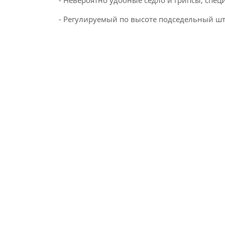
- Регулируемый по высоте подседельный шт