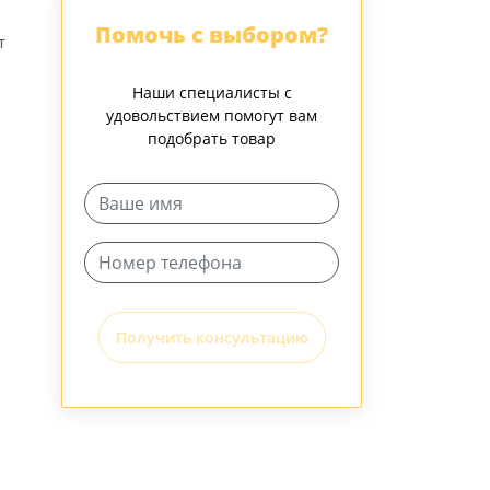
Помочь с выбором?
т
Наши специалисты с
удовольствием помогут вам
подобрать товар
Получить консультацию