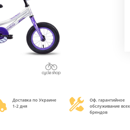
Доставка по Украине
Оф. гарантийное
1-2 дня
обслуживание всех
брендов