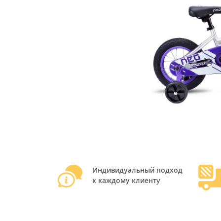
Индивидуальный подход
к каждому клиенту