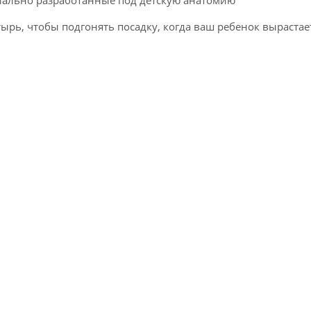
ырь, чтобы подгонять посадку, когда ваш ребенок вырастае