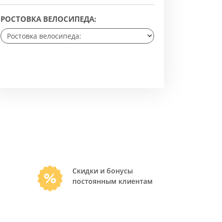
РОСТОВКА ВЕЛОСИПЕДА:
Скидки и бонусы
постоянным клиентам