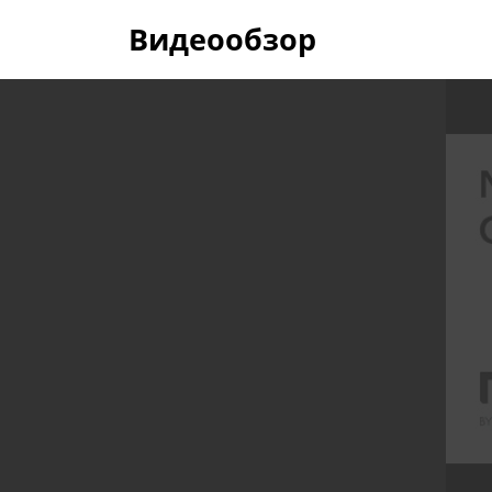
Видеообзор