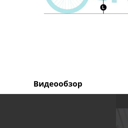
Видеообзор