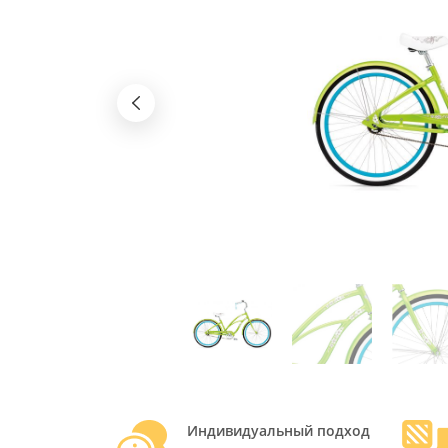
Индивидуальный подход