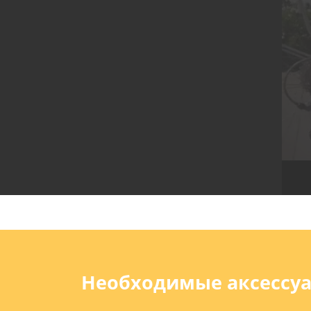
Необходимые аксессу