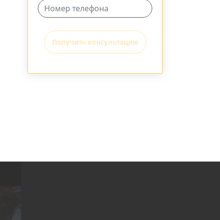
Получить консультацию