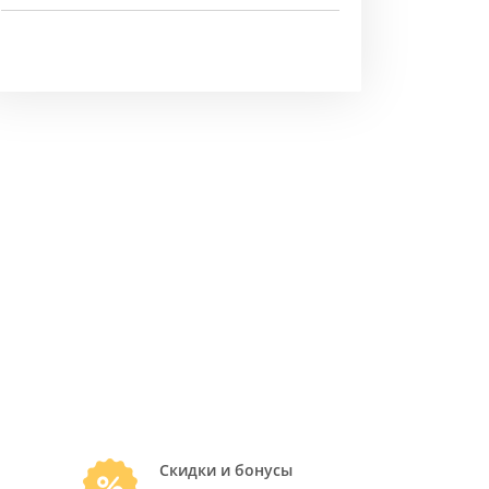
Скидки и бонусы