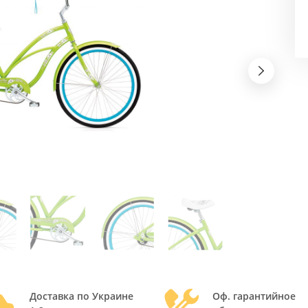
Доставка по Украине
Оф. гарантийное