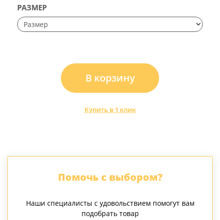
РАЗМЕР
В корзину
Купить в 1 клик
Помочь с выбором?
Наши специалисты с удовольствием помогут вам
подобрать товар