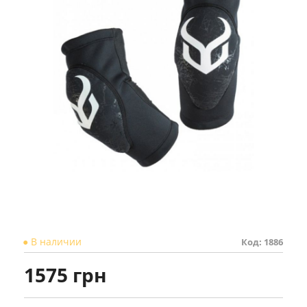
● В наличии
Код: 1886
1575 грн