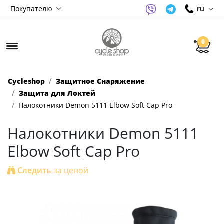
Покупателю
ru
0
Cycleshop
Защитное Снаряжение
Защита для Локтей
Налокотники Demon 5111 Elbow Soft Cap Pro
Налокотники Demon 5111
Elbow Soft Cap Pro
Следить
за ценой