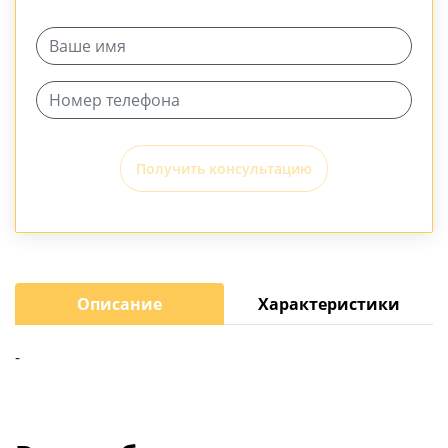
Получить консультацию
Описание
Характеристики
-