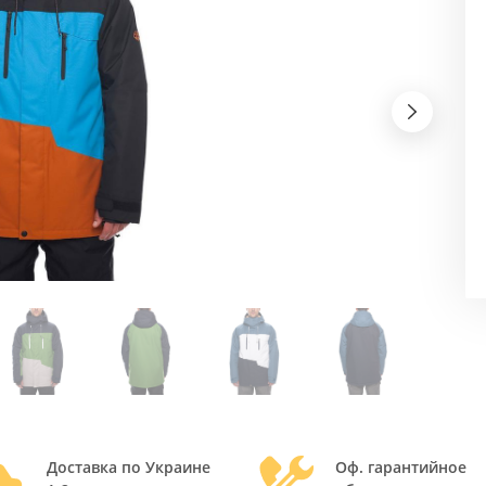
Доставка по Украине
Оф. гарантийное