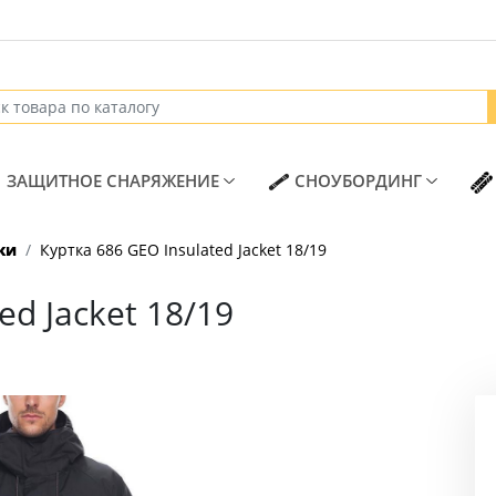
T)
(CURRENT)
(CURREN
ЗАЩИТНОЕ СНАРЯЖЕНИЕ
СНОУБОРДИНГ
ки
Куртка 686 GEO Insulated Jacket 18/19
ed Jacket 18/19