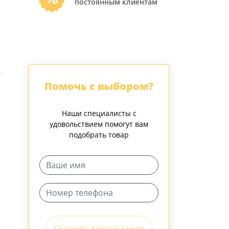
постоянным клиентам
Помочь с выбором?
Наши специалисты с
удовольствием помогут вам
подобрать товар
Получить консультацию