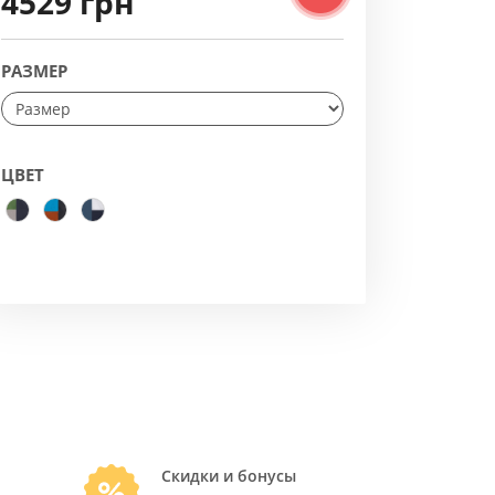
4529 грн
РАЗМЕР
ЦВЕТ
Скидки и бонусы