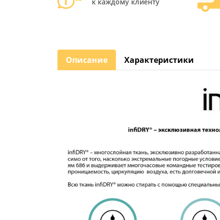
к каждому клиенту
Описание
Характеристики