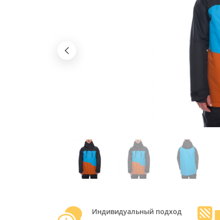
Индивидуальный подход