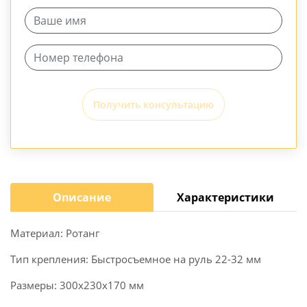
Получить консультацию
Описание
Характеристики
Материал: Ротанг
Тип крепления: Быстросъемное на руль 22-32 мм
Размеры: 300х230х170 мм