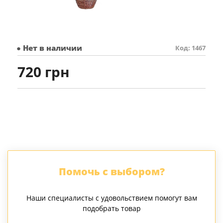
● Нет в наличии
Код: 1467
720 грн
Помочь с выбором?
Наши специалисты с удовольствием помогут вам
подобрать товар