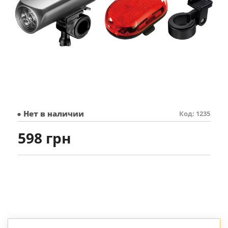
● Нет в наличии
Код: 1235
598 грн