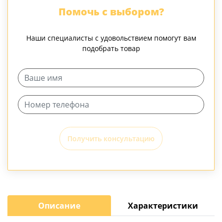
Помочь с выбором?
Наши специалисты с удовольствием помогут вам
подобрать товар
Получить консультацию
Описание
Характеристики