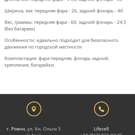
Ширина, мм: передняя фара - 26, задний фонарь - 40
Вес, граммы: передняя фара - 60, задний фонарь - 24,5
(без батареек)
Особенности: идеально подходит для безопасного
движения по городской местности
Комплектация: фара передняя, фонарь задний,
крепления, батарейки
г. Ровно
, ул. Кн. Ольги 5
Lifecell