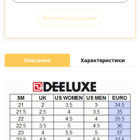
Получить консультацию
Описание
Характеристики