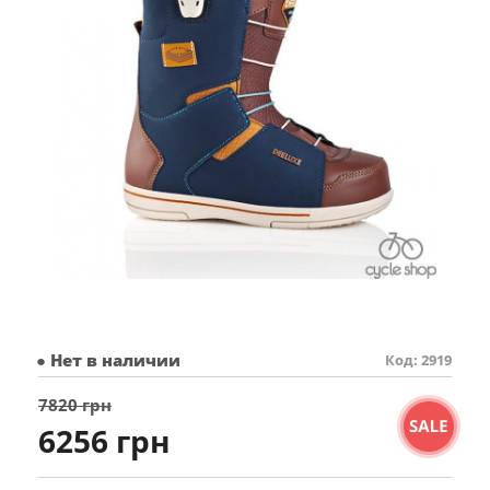
● Нет в наличии
Код: 2919
7820 грн
6256 грн