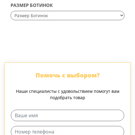
РАЗМЕР БОТИНОК
Помочь с выбором?
Наши специалисты с удовольствием помогут вам
подобрать товар