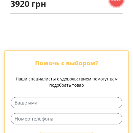
3920 грн
Помочь с выбором?
Наши специалисты с удовольствием помогут вам
подобрать товар