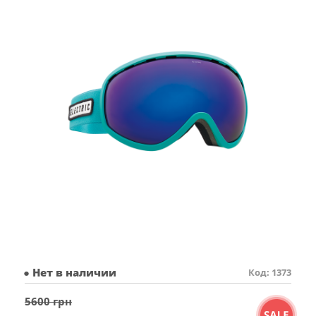
● Нет в наличии
Код: 1373
5600 грн