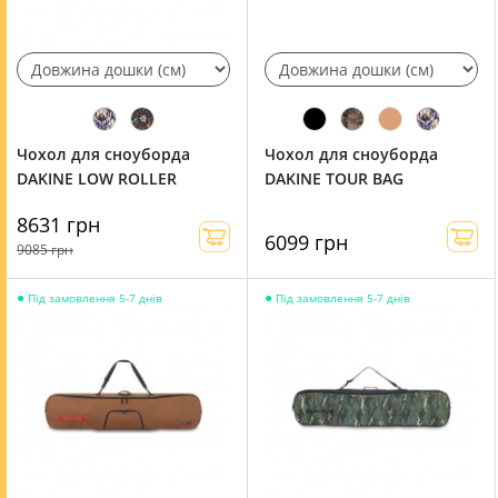
Чохол для сноуборда
Чохол для сноуборда
DAKINE LOW ROLLER
DAKINE TOUR BAG
8631 грн
6099 грн
9085 грн
●
●
Під замовлення 5-7 днів
Під замовлення 5-7 днів