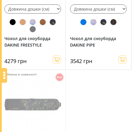
Чохол для сноуборда
Чохол для сноуборда
DAKINE FREESTYLE
DAKINE PIPE
4279 грн
3542 грн
●
Немає в наявності