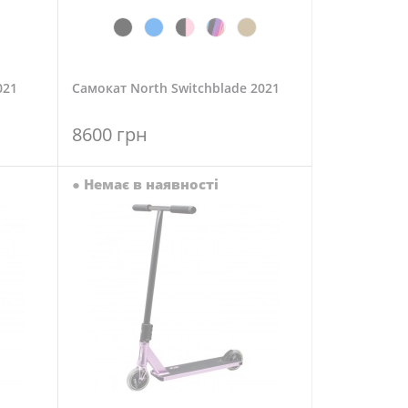
021
Самокат North Switchblade 2021
8600 грн
●
Немає в наявності