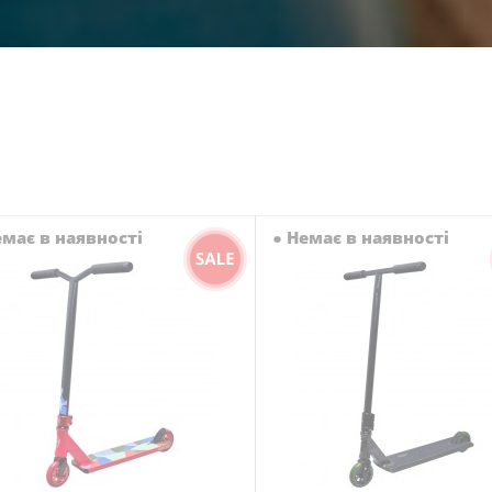
має в наявності
●
Немає в наявності