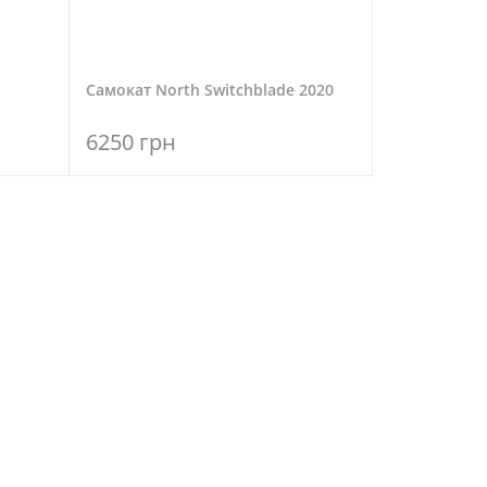
Самокат North Switchblade 2020
6250 грн