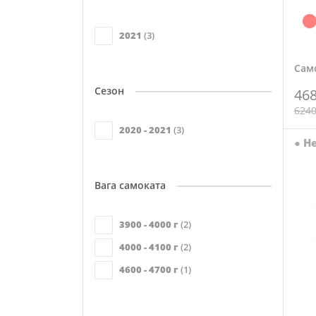
2021
(3)
Само
Сезон
46
6240
2020 - 2021
(3)
●
Не
Вага самоката
3900 - 4000 г
(2)
4000 - 4100 г
(2)
4600 - 4700 г
(1)