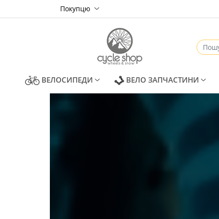
Покупцю
(CURRENT)
(CUR
ВЕЛОСИПЕДИ
ВЕЛО ЗАПЧАСТИНИ