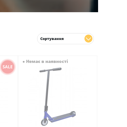
Сортування
●
Немає в наявності