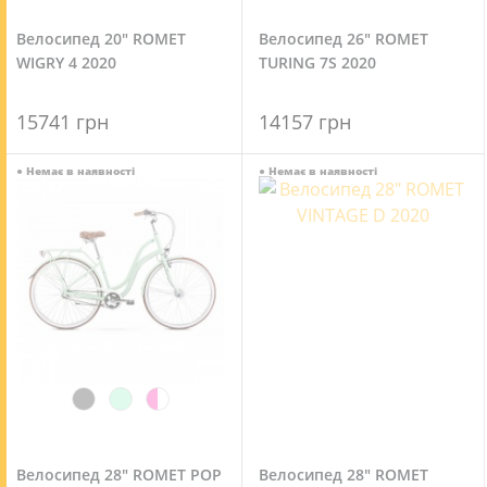
Велосипед 20" ROMET
Велосипед 26" ROMET
WIGRY 4 2020
TURING 7S 2020
15741 грн
14157 грн
●
Немає в наявності
●
Немає в наявності
Велосипед 28" ROMET POP
Велосипед 28" ROMET