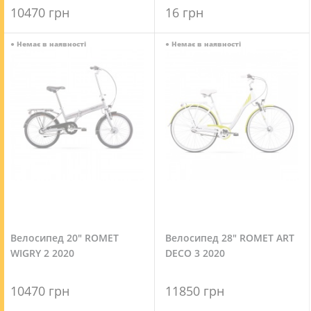
10470 грн
16 грн
●
Немає в наявності
●
Немає в наявності
Велосипед 20" ROMET
Велосипед 28" ROMET ART
WIGRY 2 2020
DECO 3 2020
10470 грн
11850 грн