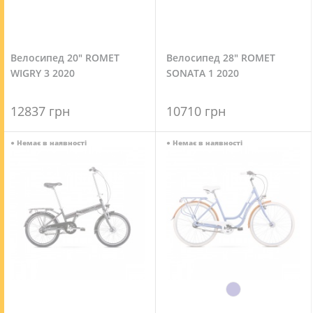
Велосипед 20" ROMET
Велосипед 28" ROMET
WIGRY 3 2020
SONATA 1 2020
12837 грн
10710 грн
●
Немає в наявності
●
Немає в наявності