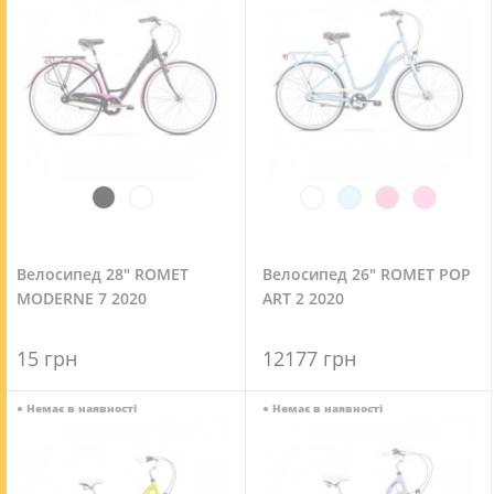
Велосипед 28" ROMET
Велосипед 26" ROMET POP
MODERNE 7 2020
ART 2 2020
15 грн
12177 грн
●
Немає в наявності
●
Немає в наявності