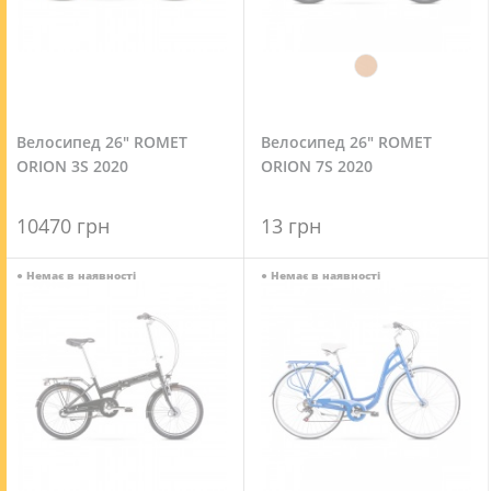
Велосипед 26" ROMET
Велосипед 26" ROMET
ORION 3S 2020
ORION 7S 2020
10470 грн
13 грн
●
Немає в наявності
●
Немає в наявності