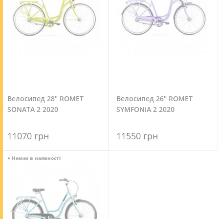
Велосипед 28" ROMET
Велосипед 26" ROMET
SONATA 2 2020
SYMFONIA 2 2020
11070 грн
11550 грн
●
Немає в наявності