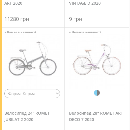
ART 2020
VINTAGE D 2020
11280 грн
9 грн
●
Немає в наявності
●
Немає в наявності
Велосипед 24" ROMET
Велосипед 28" ROMET ART
JUBILAT 2 2020
DECO 7 2020