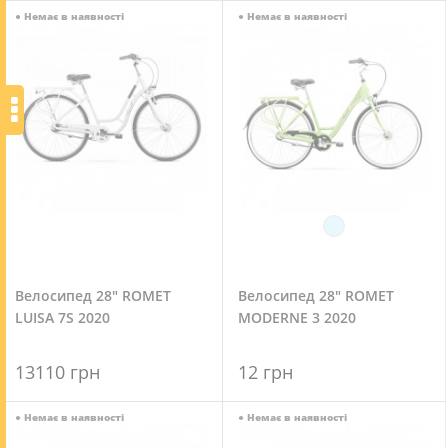
●
Немає в наявності
●
Немає в наявності
Велосипед 28" ROMET
Велосипед 28" ROMET
LUISA 7S 2020
MODERNE 3 2020
13110 грн
12 грн
●
Немає в наявності
●
Немає в наявності