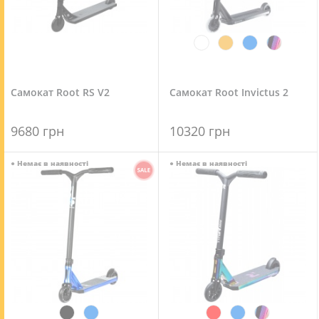
Самокат Root RS V2
Самокат Root Invictus 2
9680 грн
10320 грн
●
Немає в наявності
●
Немає в наявності