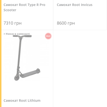
Самокат Root Type R Pro
Самокат Root Invicus
Scooter
7310 грн
8600 грн
●
Немає в наявності
Самокат Root Lithium