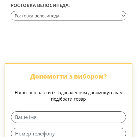
РОСТОВКА ВЕЛОСИПЕДА:
Допомогти з вибором?
Наші спеціалісти із задоволенням допоможуть вам
подібрати товар