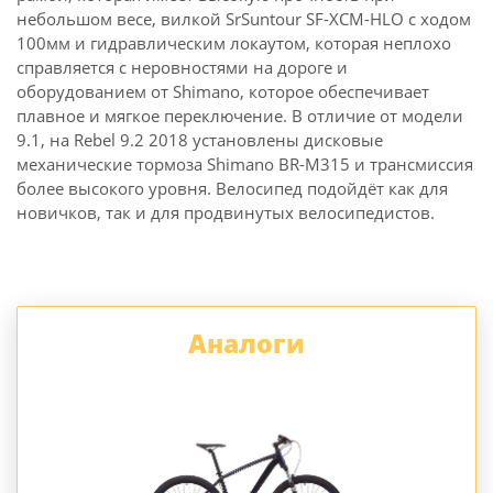
небольшом весе, вилкой SrSuntour SF-XCM-HLO с ходом
100мм и гидравлическим локаутом, которая неплохо
справляется с неровностями на дороге и
оборудованием от Shimano, которое обеспечивает
плавное и мягкое переключение. В отличие от модели
9.1, на Rebel 9.2 2018 установлены дисковые
механические тормоза Shimano BR-M315 и трансмиссия
более высокого уровня. Велосипед подойдёт как для
новичков, так и для продвинутых велосипедистов.
Аналоги