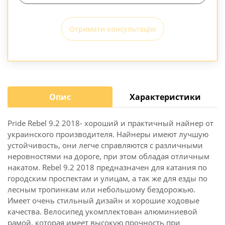
Отримати консультацію
Опис
Характеристики
Pride Rebel 9.2 2018- хороший и практичный найнер от
украинского производителя. Найнеры имеют лучшую
устойчивость, они легче справляются с различными
неровностями на дороге, при этом обладая отличным
накатом. Rebel 9.2 2018 предназначен для катания по
городским проспектам и улицам, а так же для езды по
лесным тропинкам или небольшому бездорожью.
Имеет очень стильный дизайн и хорошие ходовые
качества. Велосипед укомплектован алюминиевой
рамой, которая имеет высокую прочность при