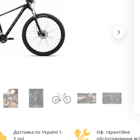
Доставка по Україні 1-
Оф. гарантійне
2 дні
обслуговування всі