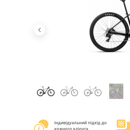
Індивідуальний підхід до
кожного клієнта