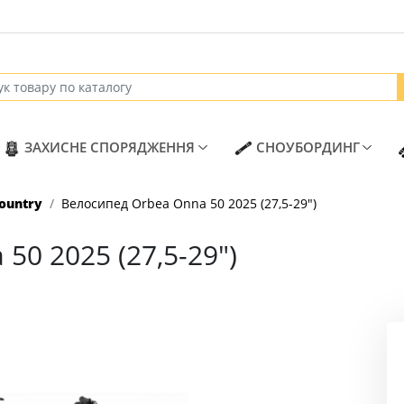
RENT)
(CURRENT)
(CURR
ЗАХИСНЕ СПОРЯДЖЕННЯ
СНОУБОРДИНГ
country
Велосипед Orbea Onna 50 2025 (27,5-29")
50 2025 (27,5-29")