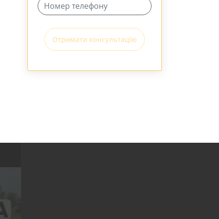
Отримати консультацію