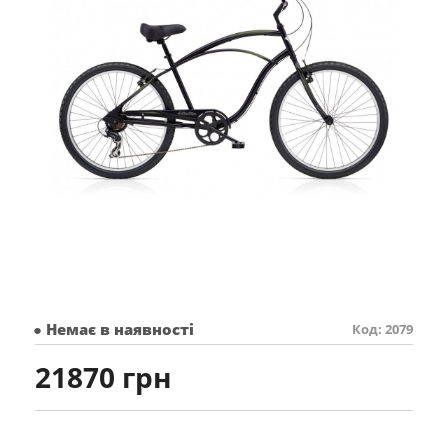
● Немає в наявності
Код: 2079
21870 грн