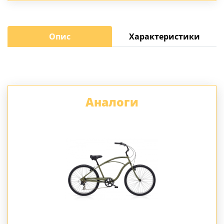
Опис
Характеристики
Аналоги