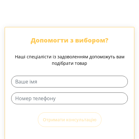
Допомогти з вибором?
Наші спеціалісти із задоволенням допоможуть вам
подібрати товар
Отримати консультацію