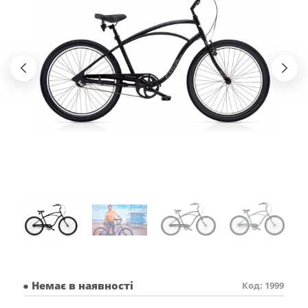
● Немає в наявності
Код: 1999