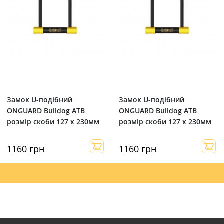
Замок U-подібний
Замок U-подібний
ONGUARD Bulldog ATB
ONGUARD Bulldog ATB
розмір скоби 127 x 230мм
розмір скоби 127 x 230мм
1160 грн
1160 грн