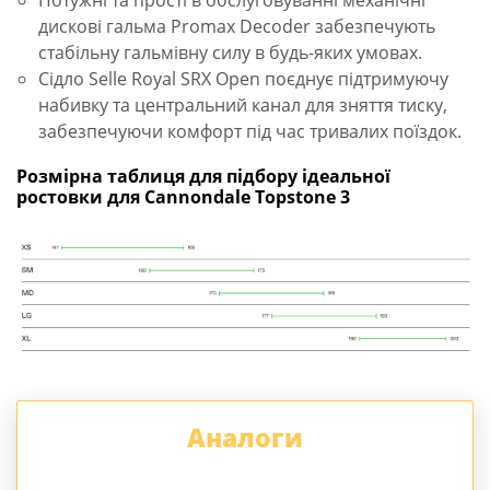
дискові гальма Promax Decoder забезпечують
стабільну гальмівну силу в будь-яких умовах.
Сідло Selle Royal SRX Open поєднує підтримуючу
набивку та центральний канал для зняття тиску,
забезпечуючи комфорт під час тривалих поїздок.
Розмірна таблиця для підбору ідеальної
ростовки для Cannondale Topstone 3
Аналоги