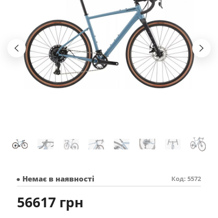
● Немає в наявності
Код: 5572
56617 грн