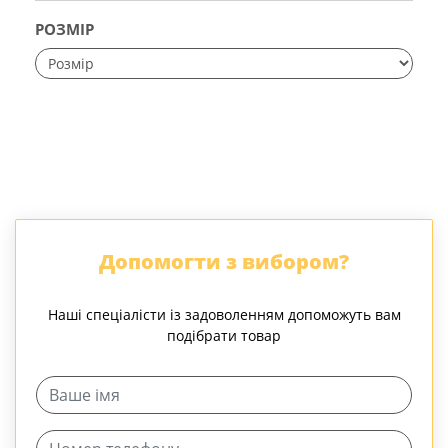
РОЗМІР
Допомогти з вибором?
Наші спеціалісти із задоволенням допоможуть вам
подібрати товар