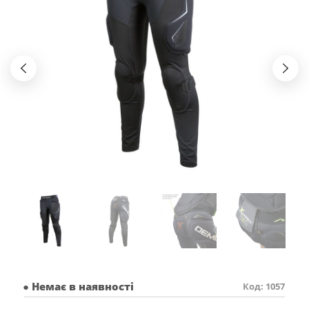
● Немає в наявності
Код: 1057