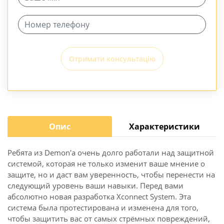
Отримати консультацію
Опис
Характеристики
Ребята из Demon'а очень долго работали над защитной
системой, которая не только изменит ваше мнение о
защите, но и даст вам уверенность, чтобы перенести на
следующий уровень ваши навыки. Перед вами
абсолютно новая разработка Xconnect System. Эта
система была протестирована и изменена для того,
чтобы защитить вас от самых стрёмных повреждений,