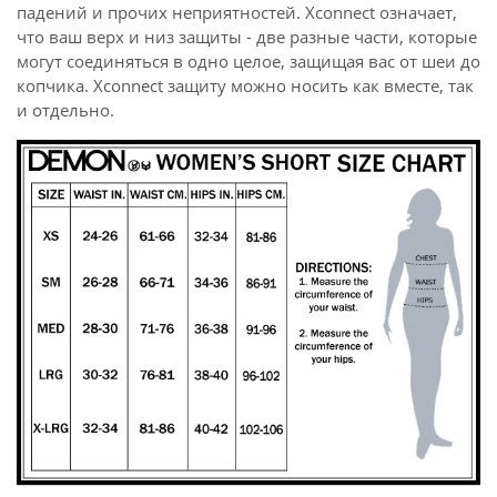
падений и прочих неприятностей. Xconnect означает,
что ваш верх и низ защиты - две разные части, которые
могут соединяться в одно целое, защищая вас от шеи до
копчика. Xconnect защиту можно носить как вместе, так
и отдельно.