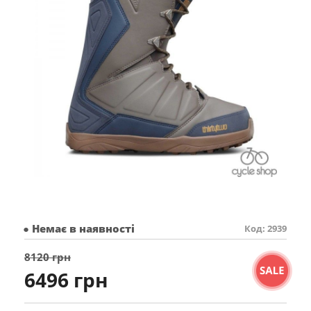
● Немає в наявності
Код: 2939
8120 грн
6496 грн