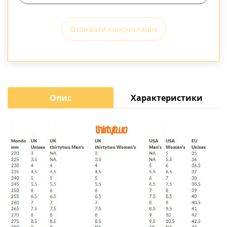
Отримати консультацію
Опис
Характеристики