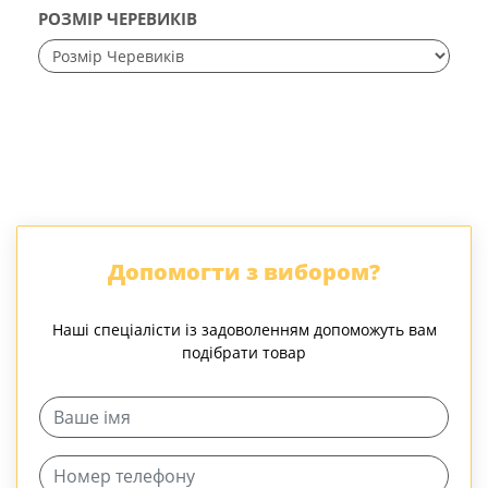
РОЗМІР ЧЕРЕВИКІВ
Допомогти з вибором?
Наші спеціалісти із задоволенням допоможуть вам
подібрати товар