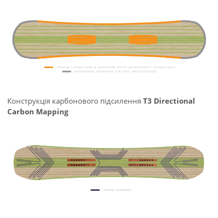
Конструкція карбонового підсилення
T3 Directional
Carbon Mapping