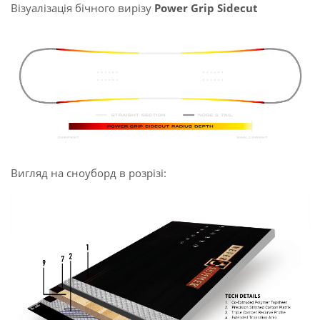
Візуалізація бічного вирізу
Power Grip Sidecut
Вигляд на сноуборд в розрізі: