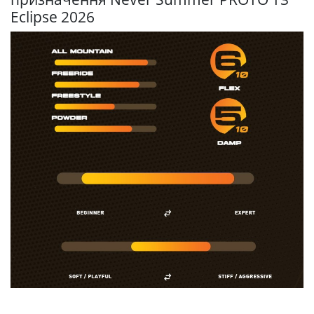
Eclipse 2026