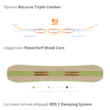
Прогин
Recurve Triple Camber
Сердечник
PowerSurf Wood Core
Система гасіння вібрацій
RDS 2 Damping System