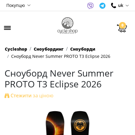
Покупцю
uk
0
Cycleshop
Сноубординг
Сноуборди
Сноуборд Never Summer PROTO T3 Eclipse 2026
Сноуборд Never Summer
PROTO T3 Eclipse 2026
Стежити
за ціною