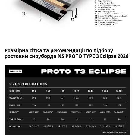
Розмірна сітка та рекомендації по підбору
ростовки сноуборда NS PROTO TYPE 3 Eclipse 2026