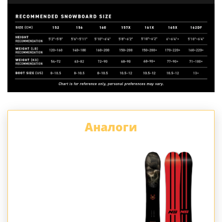
Аналоги