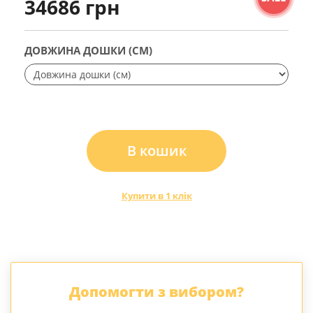
34686 грн
ДОВЖИНА ДОШКИ (СМ)
В кошик
Купити в 1 клік
Допомогти з вибором?