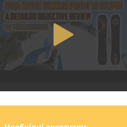
Необхідні аксесуари