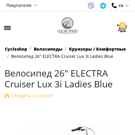
Покупателю
ru
0
Cycleshop
Велосипеды
Круизеры / Комфортные
Велосипед 26" ELECTRA Cruiser Lux 3i Ladies Blue
Велосипед 26" ELECTRA
Cruiser Lux 3i Ladies Blue
Следить
за ценой