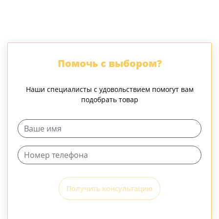
Помочь с выбором?
Наши специалисты с удовольствием помогут вам
подобрать товар
Получить консультацию