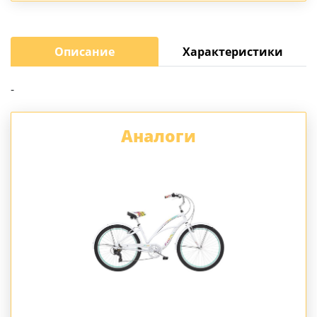
Описание
Характеристики
-
Аналоги