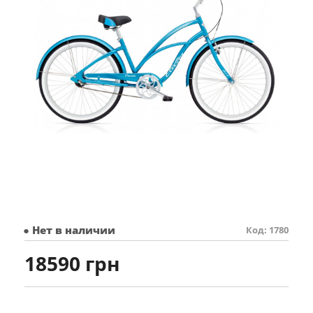
● Нет в наличии
Код: 1780
18590 грн