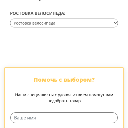
РОСТОВКА ВЕЛОСИПЕДА:
Помочь с выбором?
Наши специалисты с удовольствием помогут вам
подобрать товар