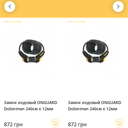
●
В наличии
●
В наличии
Замок кодовый ONGUARD
Замок кодовый ONGUARD
Doberman 240см х 12мм
Doberman 240см х 12мм
872 грн
872 грн