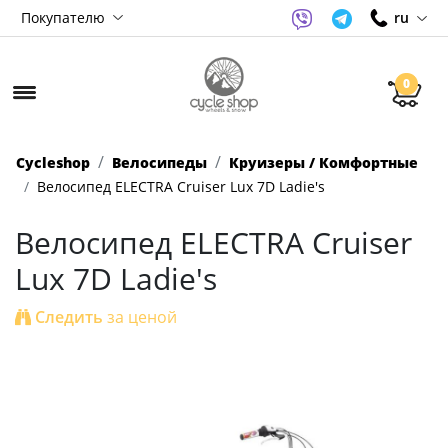
Покупателю
ru
0
Cycleshop
Велосипеды
Круизеры / Комфортные
Велосипед ELECTRA Cruiser Lux 7D Ladie's
Велосипед ELECTRA Cruiser
Lux 7D Ladie's
Следить
за ценой