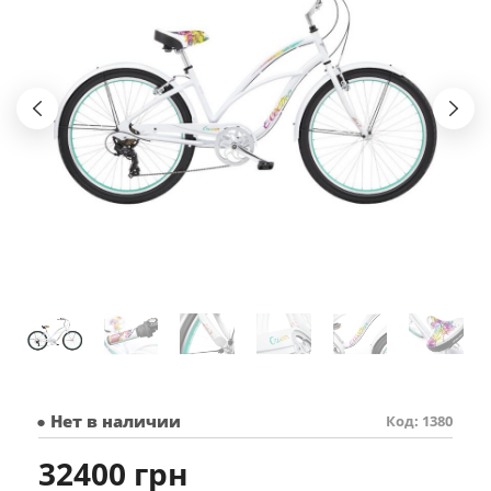
● Нет в наличии
Код: 1380
32400 грн