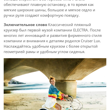
обеспечивают плавную остановку, в то время как
мягкие широкие шины, большое и мягкое седло и
ручки руля создают комфортную поездку.
Зключительное слово
Классический пляжный
круизер был первой музой компании ELECTRA. После
многих лет инноваций и развития фирменного стиля
компании и внимания к деталям родился Cruiser Lux.
Наслаждайтесь удобным круизом с более открытой
геометрией рамы и удобным углом сиденья.