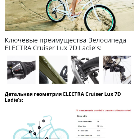
Ключевые преимущества Велосипеда
ELECTRA Cruiser Lux 7D Ladie's:
Детальная геометрия ELECTRA Cruiser Lux 7D
Ladie's: