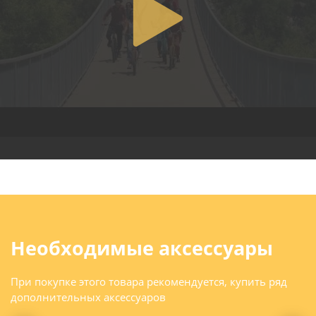
Необходимые аксессуары
При покупке этого товара рекомендуется, купить ряд
дополнительных аксессуаров