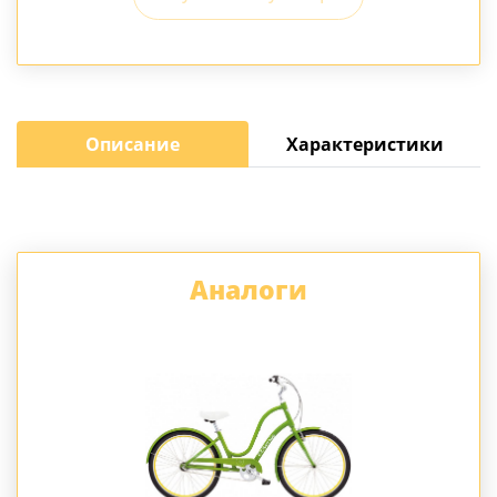
Описание
Характеристики
Аналоги