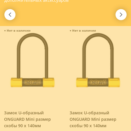
●
Нет в наличии
●
Нет в наличии
Замок U-образный
Замок U-образный
ONGUARD Mini размер
ONGUARD Mini размер
скобы 90 x 140мм
скобы 90 x 140мм