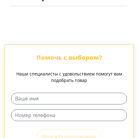
Помочь с выбором?
Наши специалисты с удовольствием помогут вам
подобрать товар
Получить консультацию