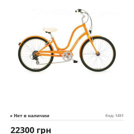
● Нет в наличии
Код: 1451
22300 грн