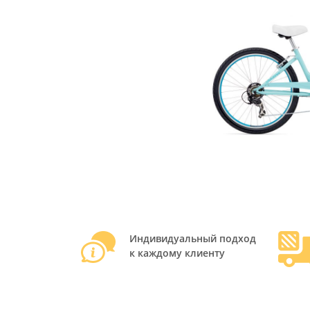
Индивидуальный подход
к каждому клиенту