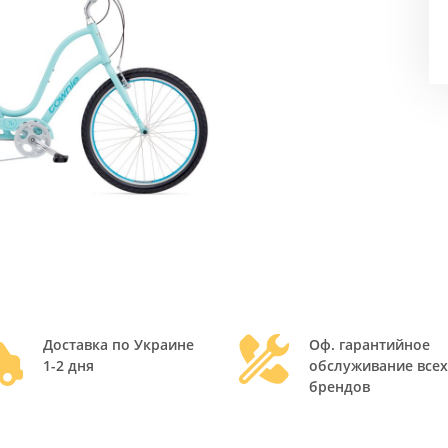
Доставка по Украине
Оф. гарантийное
1-2 дня
обслуживание всех
брендов