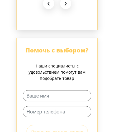
‹
›
Помочь с выбором?
Наши специалисты с
удовольствием помогут вам
подобрать товар
Получить консультацию