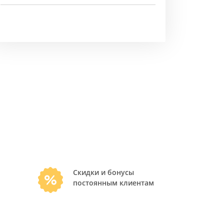
Скидки и бонусы
постоянным клиентам