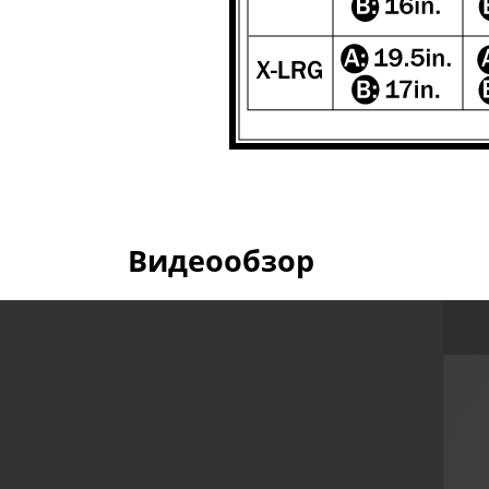
Видеообзор