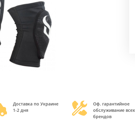
Доставка по Украине
Оф. гарантийное
1-2 дня
обслуживание всех
брендов