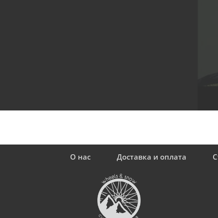
О нас
Доставка и оплата
С