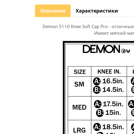
Описание
Характеристики
Demon 5110 Knee Soft Cap Pro - отличны
Имеют мягкий ма