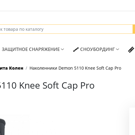
T)
(CURRENT)
(CURREN
ЗАЩИТНОЕ СНАРЯЖЕНИЕ
СНОУБОРДИНГ
ита Колен
Наколенники Demon 5110 Knee Soft Cap Pro
10 Knee Soft Cap Pro