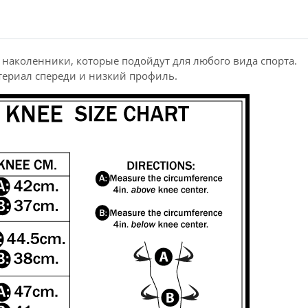
е наколенники, которые подойдут для любого вида спорта.
териал спереди и низкий профиль.