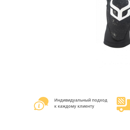
Индивидуальный подход
к каждому клиенту