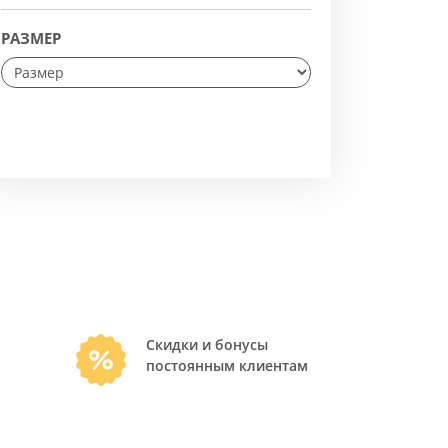
РАЗМЕР
Скидки и бонусы
постоянным клиентам