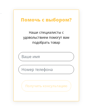
Помочь с выбором?
Наши специалисты с
удовольствием помогут вам
подобрать товар
Получить консультацию