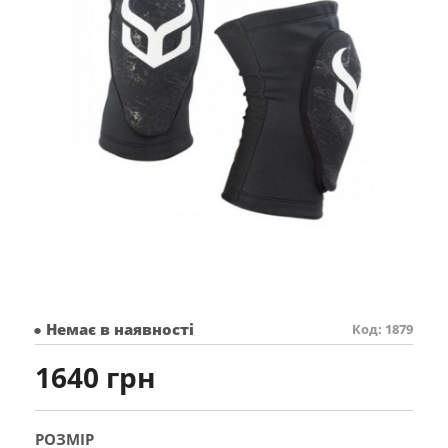
● Немає в наявності
Код: 1879
1640 грн
РОЗМІР