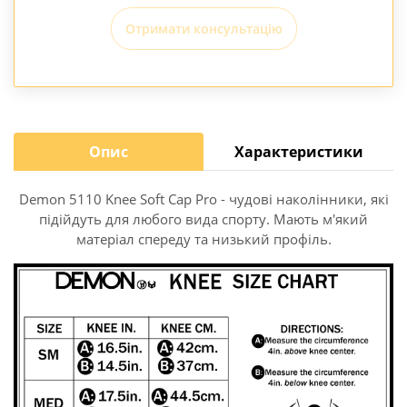
Отримати консультацію
Опис
Характеристики
Demon 5110 Knee Soft Cap Pro - чудові наколінники, які
підійдуть для любого вида спорту. Мають м'який
матеріал спереду та низький профіль.