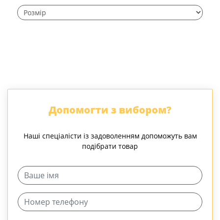
Допомогти з вибором?
Наші спеціалісти із задоволенням допоможуть вам
подібрати товар